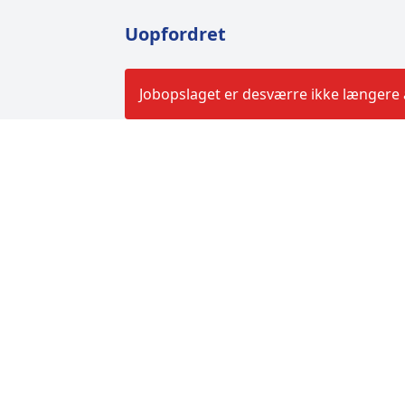
Uopfordret
Jobopslaget er desværre ikke længere a