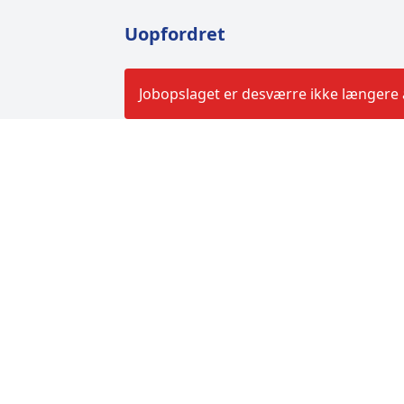
Uopfordret
Jobopslaget er desværre ikke længere a