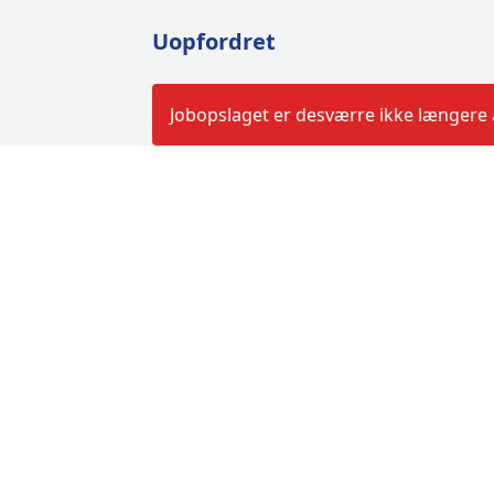
Uopfordret
Jobopslaget er desværre ikke længere a