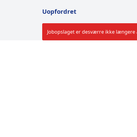
Uopfordret
Jobopslaget er desværre ikke længere a