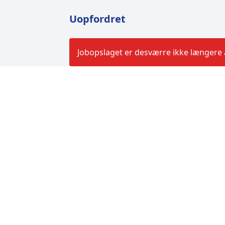
Uopfordret
Jobopslaget er desværre ikke længere a