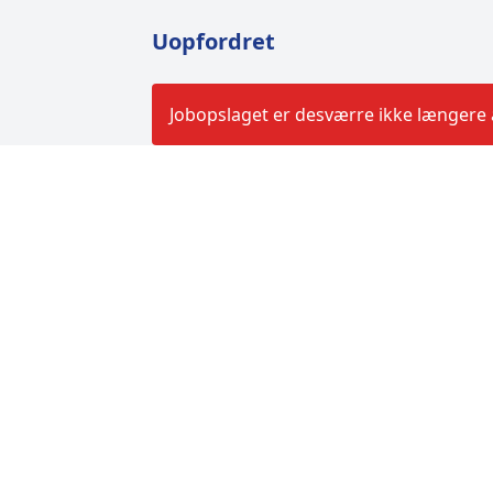
Uopfordret
Jobopslaget er desværre ikke længere a