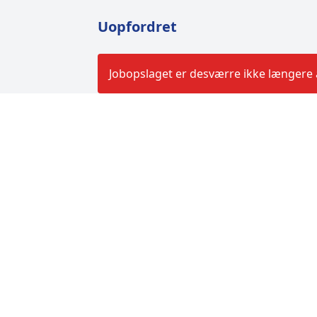
Uopfordret
Jobopslaget er desværre ikke længere a