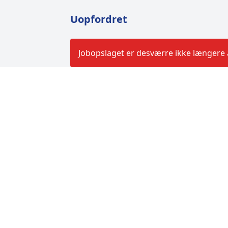
Uopfordret
Jobopslaget er desværre ikke længere a