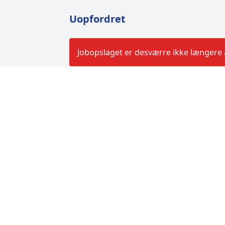
Uopfordret
Jobopslaget er desværre ikke længere a